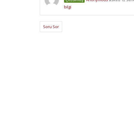
bilgi
Soru Sor