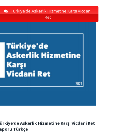
Türkiye’de Askerlik Hizmetine Karşı Vicdani
Ret
ürkiye’de Askerlik Hizmetine Karşı Vicdani Ret
aporu Türkçe