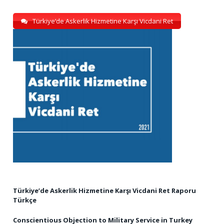
Türkiye’de Askerlik Hizmetine Karşı Vicdani Ret
Türkiye’de Askerlik Hizmetine Karşı Vicdani Ret Raporu
Türkçe
Conscientious Objection to Military Service in Turkey