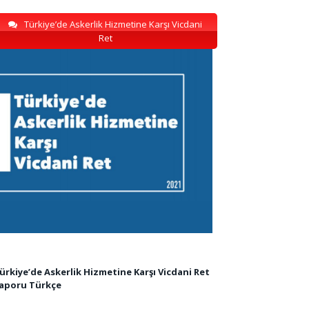
Türkiye’de Askerlik Hizmetine Karşı Vicdani
Ret
ürkiye’de Askerlik Hizmetine Karşı Vicdani Ret
aporu Türkçe