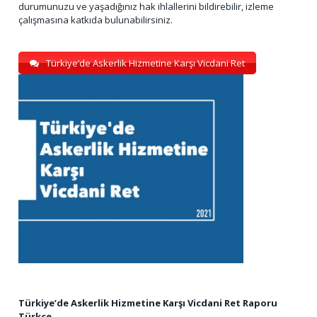
durumunuzu ve yaşadığınız hak ihlallerini bildirebilir, izleme
çalışmasına katkıda bulunabilirsiniz.
Türkiye’de Askerlik Hizmetine Karşı Vicdani Ret
Türkiye’de Askerlik Hizmetine Karşı Vicdani Ret Raporu
Türkçe