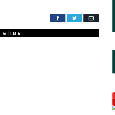
Facebook
Twitter
Email