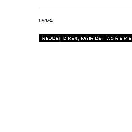
PAYLAŞ.