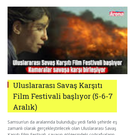
Uluslararası Savaş Karşıtı
Film Festivali başlıyor (5-6-7
Aralık)
Samsun’un da aralarında bulunduğu yedi farklı şehirde eş
zamanlı olarak gerçekleştirilecek olan Uluslararası Savaş
Karşıtı Film Festivali, savaşın gölgesindeki coğrafyaların