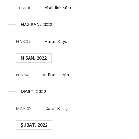
TEM 01
Abdullah Süer
HAZIRAN, 2022
HAZ 05
Harun Kaya
NISAN, 2022
NIS 24
Volkan Engin
MART, 2022
MAR 07
Zafer Kıraç
ŞUBAT, 2022