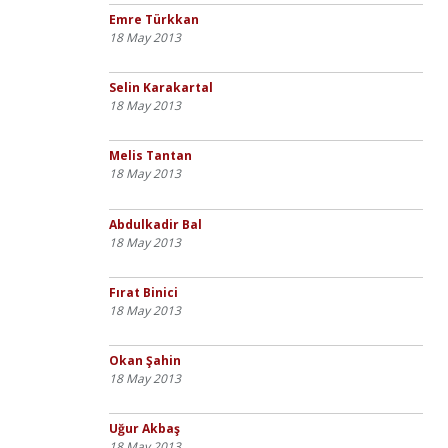
Emre Türkkan
18 May 2013
Selin Karakartal
18 May 2013
Melis Tantan
18 May 2013
Abdulkadir Bal
18 May 2013
Fırat Binici
18 May 2013
Okan Şahin
18 May 2013
Uğur Akbaş
18 May 2013