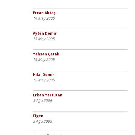
Ercan Aktaş
14 May 2005
Ayten Demir
15 May 2005
Yahsan Çatak
15 May 2005
Hilal Demir
15 May 2005
Erkan Yertutan
3 Ağu 2005
Figen
3 Ağu 2005