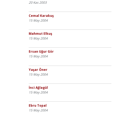
20 Kas 2003
Cemal Karakuş
15 May 2004
Mahmut Elkuş
15 May 2004
Ersan Uğur Gör
15 May 2004
Yaşar Öner
15 May 2004
İnci Ağlagül
15 May 2004
Ebru Topal
15 May 2004