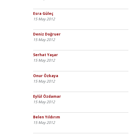
Esra Güleç
15 May 2012
Deniz Doğruer
15 May 2012
Serhat Yaşar
15 May 2012
Onur Özkaya
15 May 2012
Eylül Özdamar
15 May 2012
Belen Yıldırım
15 May 2012