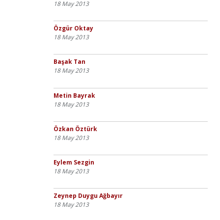
18 May 2013
Özgür Oktay
18 May 2013
Başak Tan
18 May 2013
Metin Bayrak
18 May 2013
Özkan Öztürk
18 May 2013
Eylem Sezgin
18 May 2013
Zeynep Duygu Ağbayır
18 May 2013