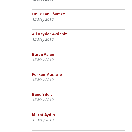
Onur Can Sönmez
15 May 2010
Ali Haydar Akdeniz
15 May 2010
Burcu Aslan
15 May 2010
Furkan Mustafa
15 May 2010
Banu Yıldız
15 May 2010
Murat Aydın
15 May 2010