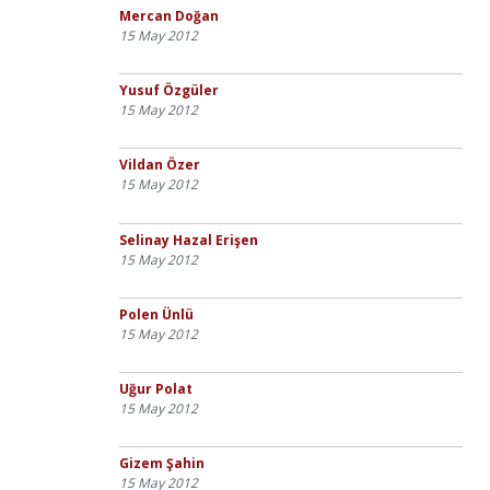
Mercan Doğan
15 May 2012
Yusuf Özgüler
15 May 2012
Vildan Özer
15 May 2012
Selinay Hazal Erişen
15 May 2012
Polen Ünlü
15 May 2012
Uğur Polat
15 May 2012
Gizem Şahin
15 May 2012