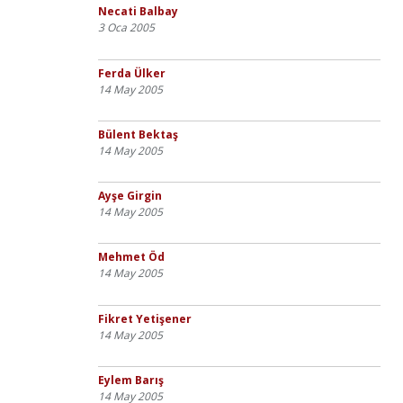
Necati Balbay
3 Oca 2005
Ferda Ülker
14 May 2005
Bülent Bektaş
14 May 2005
Ayşe Girgin
14 May 2005
Mehmet Öd
14 May 2005
Fikret Yetişener
14 May 2005
Eylem Barış
14 May 2005