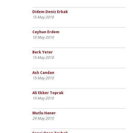
Didem Deniz Erbak
15 May 2010
Ceyhun Erdem
15 May 2010
Berk Yeter
15 May 2010
Aslı Candan
15 May 2010
Ali Ekber Toprak
15 May 2010
Mutlu Haner
29 May 2010