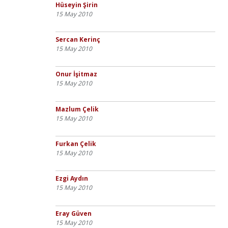
Hüseyin Şirin
15 May 2010
Sercan Kerinç
15 May 2010
Onur İşitmaz
15 May 2010
Mazlum Çelik
15 May 2010
Furkan Çelik
15 May 2010
Ezgi Aydın
15 May 2010
Eray Güven
15 May 2010