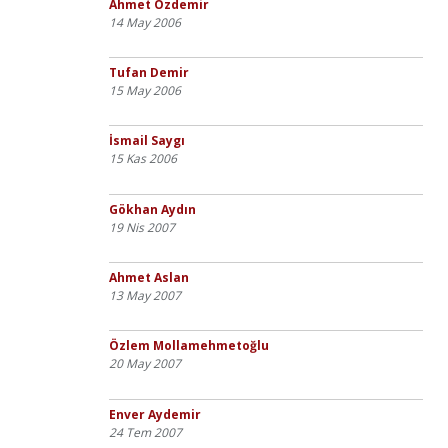
Ahmet Özdemir
14 May 2006
Tufan Demir
15 May 2006
İsmail Saygı
15 Kas 2006
Gökhan Aydın
19 Nis 2007
Ahmet Aslan
13 May 2007
Özlem Mollamehmetoğlu
20 May 2007
Enver Aydemir
24 Tem 2007