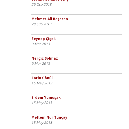
29 Oca 2013
Mehmet Ali Başaran
28 Şub 2013
Zeynep Çiçek
9 Mar 2013
Nergiz Solmaz
9 Mar 2013
Zarin Gönül
15 May 2013
Erdem Yumuşak
15 May 2013
Meltem Nur Tunçay
15 May 2013