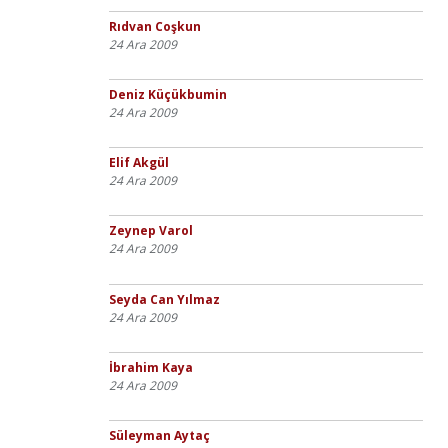
Rıdvan Coşkun
24 Ara 2009
Deniz Küçükbumin
24 Ara 2009
Elif Akgül
24 Ara 2009
Zeynep Varol
24 Ara 2009
Seyda Can Yılmaz
24 Ara 2009
İbrahim Kaya
24 Ara 2009
Süleyman Aytaç