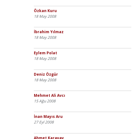
Özkan Kuru
18 May 2008
İbrahim Yılmaz
18 May 2008
Eylem Polat
18 May 2008
Deniz Özgür
18 May 2008
Mehmet Ali Avcı
15 Ağu 2008
İnan Mayıs Aru
27 Eyl 2008
Ahmet Karayay