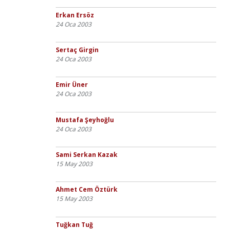
Erkan Ersöz
24 Oca 2003
Sertaç Girgin
24 Oca 2003
Emir Üner
24 Oca 2003
Mustafa Şeyhoğlu
24 Oca 2003
Sami Serkan Kazak
15 May 2003
Ahmet Cem Öztürk
15 May 2003
Tuğkan Tuğ