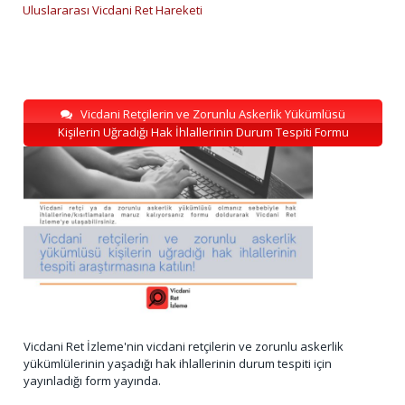
Uluslararası Vicdani Ret Hareketi
Vicdani Retçilerin ve Zorunlu Askerlik Yükümlüsü
Kişilerin Uğradığı Hak İhlallerinin Durum Tespiti Formu
Vicdani Ret İzleme'nin vicdani retçilerin ve zorunlu askerlik
yükümlülerinin yaşadığı hak ihlallerinin durum tespiti için
yayınladığı form yayında.