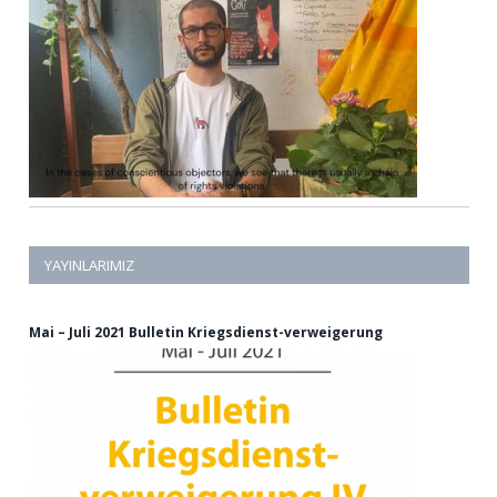
YAYINLARIMIZ
Mai – Juli 2021 Bulletin Kriegsdienst-verweigerung