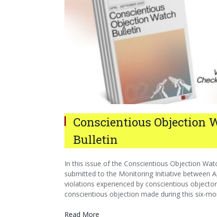
Conscientious Objection 
Bulletin
In this issue of the Conscientious Objection Watch
submitted to the Monitoring Initiative between Ap
violations experienced by conscientious objectors
conscientious objection made during this six-mo
Read More