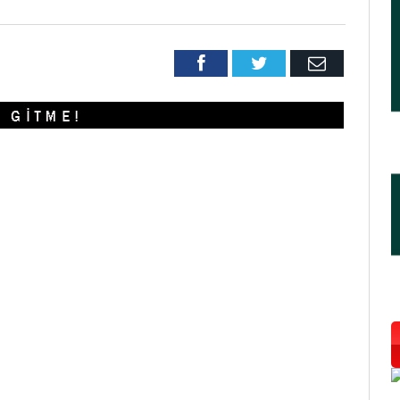
Facebook
Twitter
Email