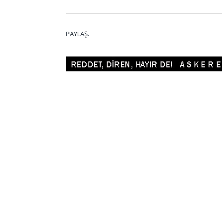
PAYLAŞ.