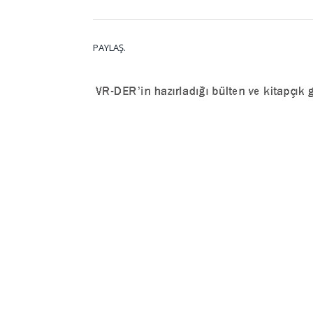
PAYLAŞ.