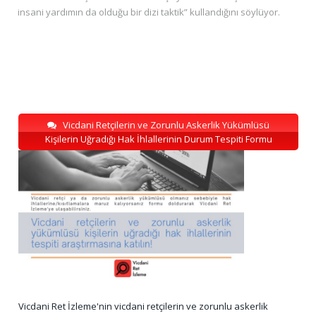
insani yardımın da olduğu bir dizi taktik” kullandığını söylüyor.
Vicdani Retçilerin ve Zorunlu Askerlik Yükümlüsü
Kişilerin Uğradığı Hak İhlallerinin Durum Tespiti Formu
Vicdani Ret İzleme'nin vicdani retçilerin ve zorunlu askerlik