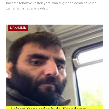
hakaret, tehdit ve kasten yaralama suçundan açılan dava ise
zamanaşımı nedeniyle düştü.
MAKALELER