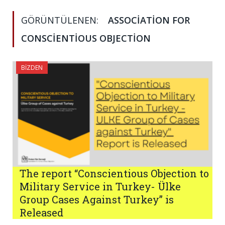
GÖRÜNTÜLENEN:
ASSOCIATION FOR
CONSCIENTIOUS OBJECTION
BIZDEN
The report “Conscientious Objection to
Military Service in Turkey- Ülke
Group Cases Against Turkey” is
Released