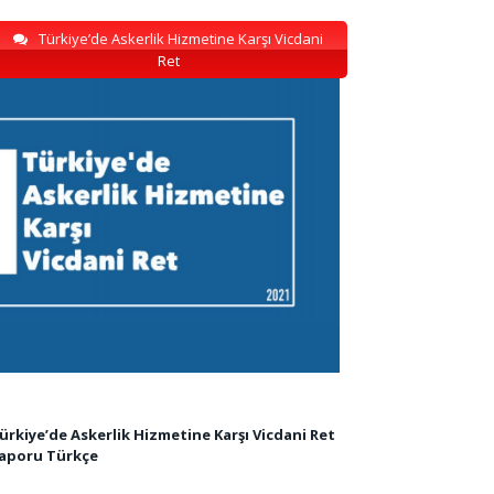
Türkiye’de Askerlik Hizmetine Karşı Vicdani
Ret
ürkiye’de Askerlik Hizmetine Karşı Vicdani Ret
aporu Türkçe