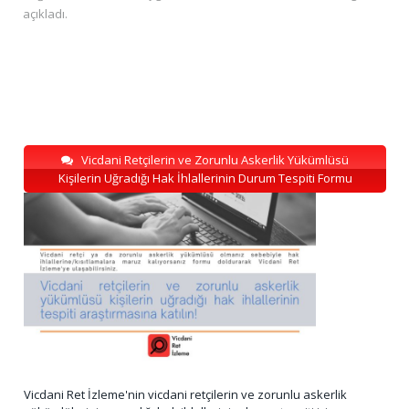
açıkladı.
Vicdani Retçilerin ve Zorunlu Askerlik Yükümlüsü
Kişilerin Uğradığı Hak İhlallerinin Durum Tespiti Formu
Vicdani Ret İzleme'nin vicdani retçilerin ve zorunlu askerlik