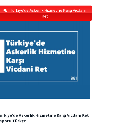
Türkiye’de Askerlik Hizmetine Karşı Vicdani
Ret
ürkiye’de Askerlik Hizmetine Karşı Vicdani Ret
aporu Türkçe