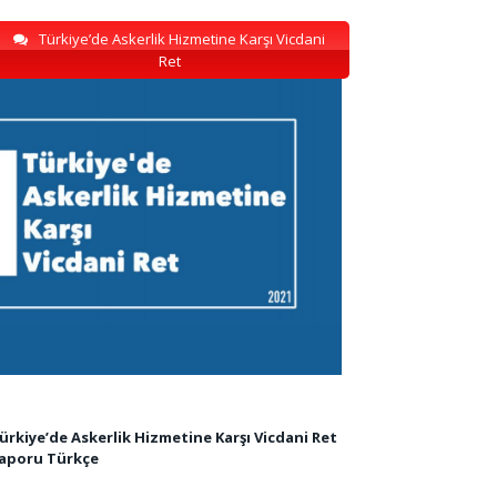
Türkiye’de Askerlik Hizmetine Karşı Vicdani
Ret
ürkiye’de Askerlik Hizmetine Karşı Vicdani Ret
aporu Türkçe