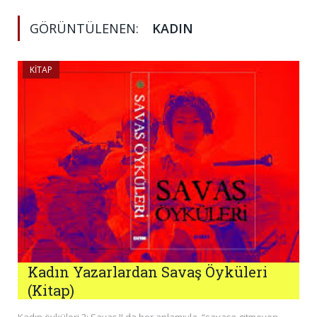
GÖRÜNTÜLENEN:
KADIN
KITAP
Kadın Yazarlardan Savaş Öyküleri
(Kitap)