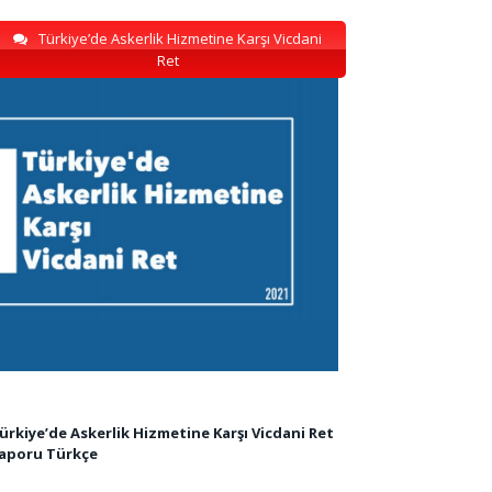
Türkiye’de Askerlik Hizmetine Karşı Vicdani
Ret
ürkiye’de Askerlik Hizmetine Karşı Vicdani Ret
aporu Türkçe