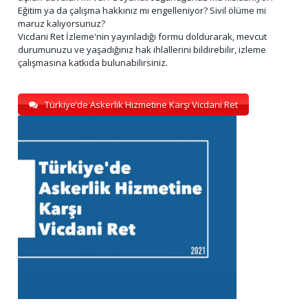
Eğitim ya da çalışma hakkınız mı engelleniyor? Sivil ölüme mi
maruz kalıyorsunuz?
Vicdani Ret İzleme'nin yayınladığı formu doldurarak, mevcut
durumunuzu ve yaşadığınız hak ihlallerini bildirebilir, izleme
çalışmasına katkıda bulunabilirsiniz.
Türkiye’de Askerlik Hizmetine Karşı Vicdani Ret