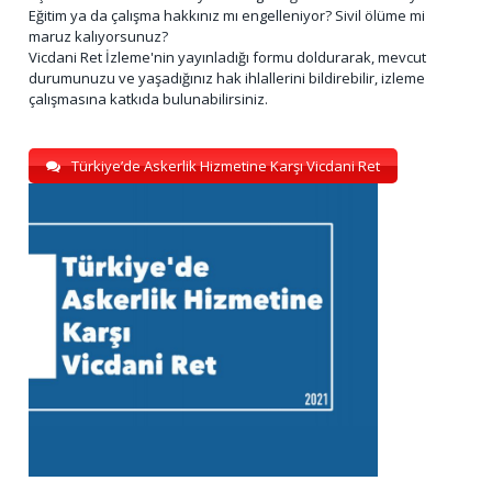
Eğitim ya da çalışma hakkınız mı engelleniyor? Sivil ölüme mi
maruz kalıyorsunuz?
Vicdani Ret İzleme'nin yayınladığı formu doldurarak, mevcut
durumunuzu ve yaşadığınız hak ihlallerini bildirebilir, izleme
çalışmasına katkıda bulunabilirsiniz.
Türkiye’de Askerlik Hizmetine Karşı Vicdani Ret