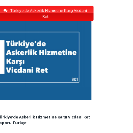
Türkiye’de Askerlik Hizmetine Karşı Vicdani
Ret
ürkiye’de Askerlik Hizmetine Karşı Vicdani Ret
aporu Türkçe