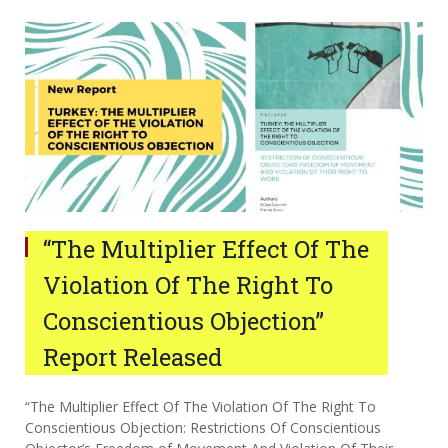
“The Multiplier Effect Of The
Violation Of The Right To
Conscientious Objection”
Report Released
“The Multiplier Effect Of The Violation Of The Right To
Conscientious Objection: Restrictions Of Conscientious