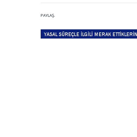
PAYLAŞ.