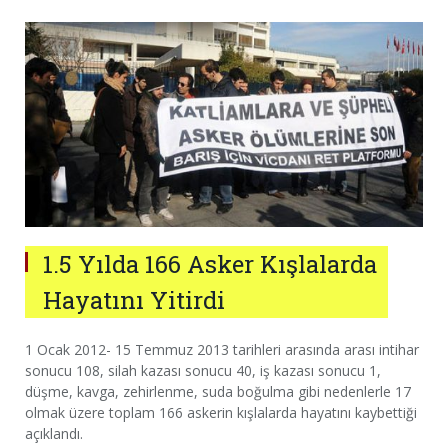
1.5 Yılda 166 Asker Kışlalarda
Hayatını Yitirdi
1 Ocak 2012- 15 Temmuz 2013 tarihleri arasında arası intihar
sonucu 108, silah kazası sonucu 40, iş kazası sonucu 1,
düşme, kavga, zehirlenme, suda boğulma gibi nedenlerle 17
olmak üzere toplam 166 askerin kışlalarda hayatını kaybettiği
açıklandı.