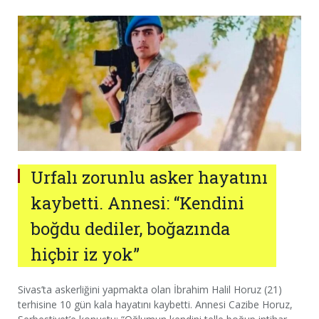
Urfalı zorunlu asker hayatını
kaybetti. Annesi: “Kendini
boğdu dediler, boğazında
hiçbir iz yok”
Sivas’ta askerliğini yapmakta olan İbrahim Halil Horuz (21)
terhisine 10 gün kala hayatını kaybetti. Annesi Cazibe Horuz,