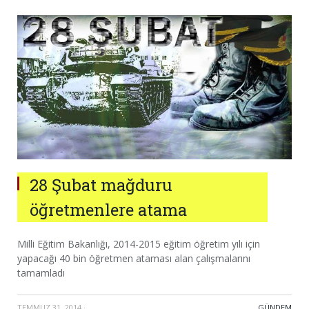
28 Şubat mağduru
öğretmenlere atama
Milli Eğitim Bakanlığı, 2014-2015 eğitim öğretim yılı için
yapacağı 40 bin öğretmen ataması alan çalışmalarını
tamamladı
TEMMUZ 31, 2014
·
GÜNDEM