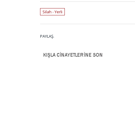
Silah - Yerli
PAYLAŞ.