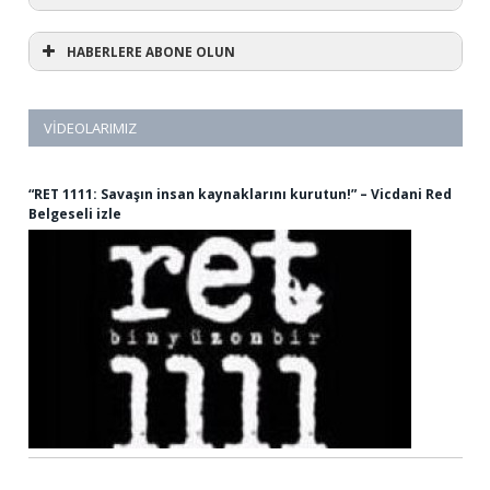
HABERLERE ABONE OLUN
VIDEOLARIMIZ
“RET 1111: Savaşın insan kaynaklarını kurutun!” – Vicdani Red
Belgeseli izle