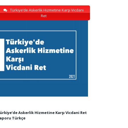
Türkiye’de Askerlik Hizmetine Karşı Vicdani
Ret
ürkiye’de Askerlik Hizmetine Karşı Vicdani Ret
aporu Türkçe