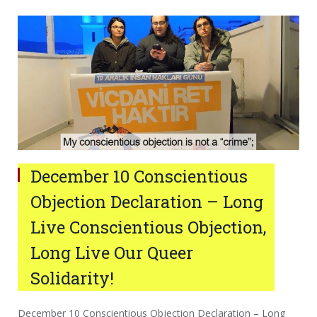
December 10 Conscientious
Objection Declaration – Long
Live Conscientious Objection,
Long Live Our Queer
Solidarity!
December 10 Conscientious Objection Declaration – Long