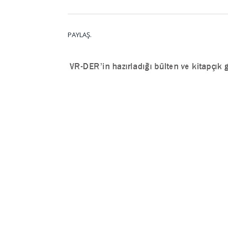
PAYLAŞ.