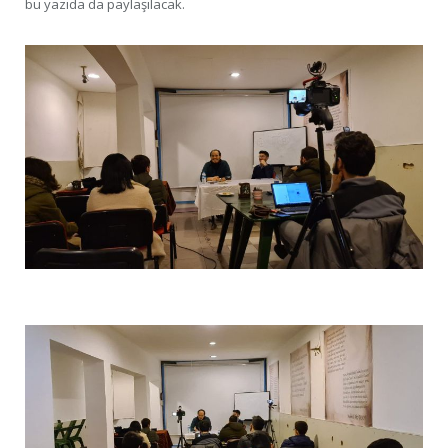
bu yazıda da paylaşılacak.