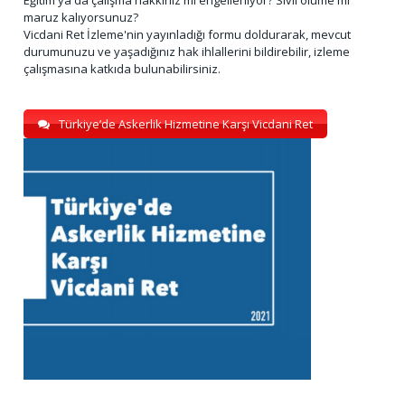
maruz kalıyorsunuz?
Vicdani Ret İzleme'nin yayınladığı formu doldurarak, mevcut
durumunuzu ve yaşadığınız hak ihlallerini bildirebilir, izleme
çalışmasına katkıda bulunabilirsiniz.
Türkiye’de Askerlik Hizmetine Karşı Vicdani Ret