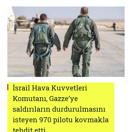
İsrail Hava Kuvvetleri
Komutanı, Gazze’ye
saldırıların durdurulmasını
isteyen 970 pilotu kovmakla
tehdit etti