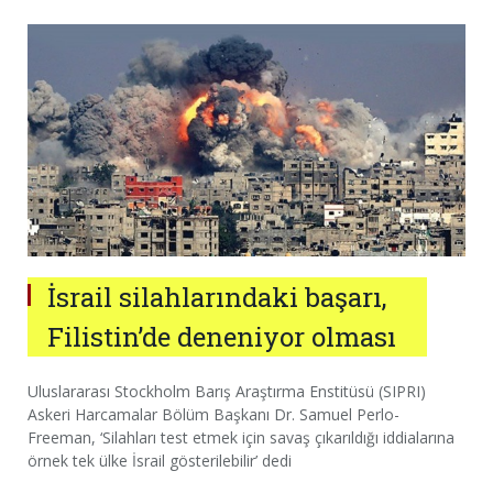
İsrail silahlarındaki başarı,
Filistin’de deneniyor olması
Uluslararası Stockholm Barış Araştırma Enstitüsü (SIPRI)
Askeri Harcamalar Bölüm Başkanı Dr. Samuel Perlo-
Freeman, ‘Silahları test etmek için savaş çıkarıldığı iddialarına
örnek tek ülke İsrail gösterilebilir’ dedi