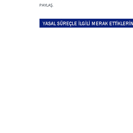
PAYLAŞ.