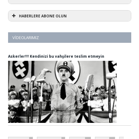
HABERLERE ABONE OLUN
VIDEOLARIMIZ
Askerler!!! Kendinizi bu vahşilere teslim etmeyin