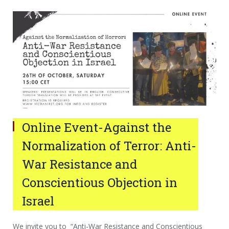
Online Event-Against the
Normalization of Terror: Anti-
War Resistance and
Conscientious Objection in
Israel
We invite you to “Anti-War Resistance and Conscientious