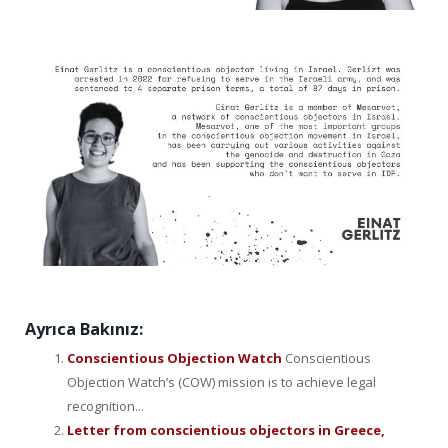
Ayrıca Bakınız:
Conscientious Objection Watch
Conscientious
Objection Watch’s (COW) mission is to achieve legal
recognition...
Letter from conscientious objectors in Greece,