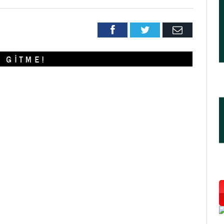
Facebook
Twitter
Email