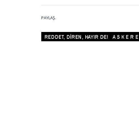
PAYLAŞ.