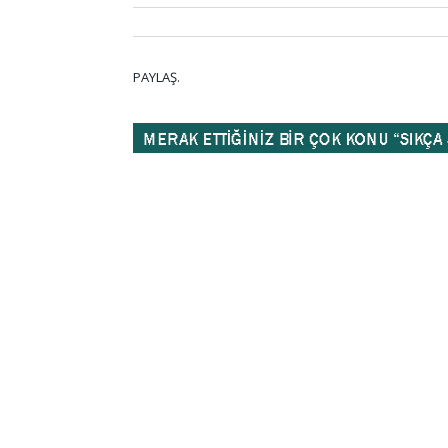
PAYLAŞ.