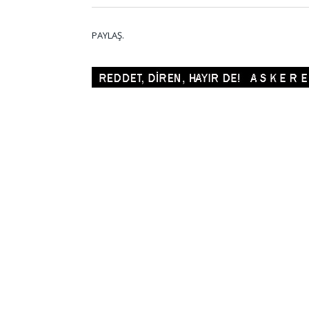
PAYLAŞ.