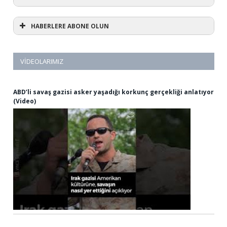
HABERLERE ABONE OLUN
VIDEOLARIMIZ
ABD’li savaş gazisi asker yaşadığı korkunç gerçekliği anlatıyor
(Video)