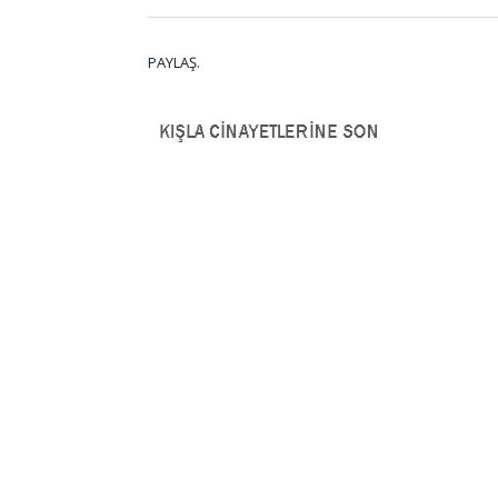
PAYLAŞ.