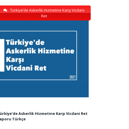
Türkiye’de Askerlik Hizmetine Karşı Vicdani
Ret
ürkiye’de Askerlik Hizmetine Karşı Vicdani Ret
aporu Türkçe