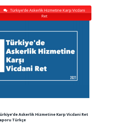
Türkiye’de Askerlik Hizmetine Karşı Vicdani
Ret
ürkiye’de Askerlik Hizmetine Karşı Vicdani Ret
aporu Türkçe