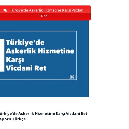
Türkiye’de Askerlik Hizmetine Karşı Vicdani
Ret
ürkiye’de Askerlik Hizmetine Karşı Vicdani Ret
aporu Türkçe