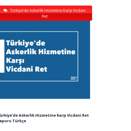
Türkiye’de Askerlik Hizmetine Karşı Vicdani
Ret
ürkiye’de Askerlik Hizmetine Karşı Vicdani Ret
aporu Türkçe